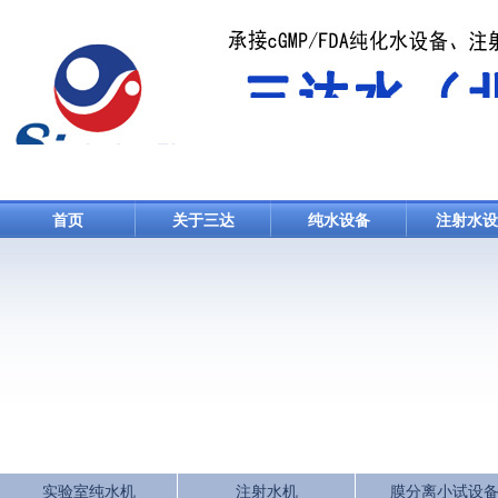
首页
关于三达
纯水设备
注射水设
实验室纯水机
注射水机
膜分离小试设